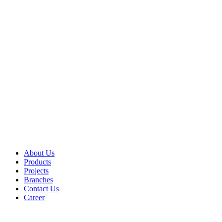
About Us
Products
Projects
Branches
Contact Us
Career