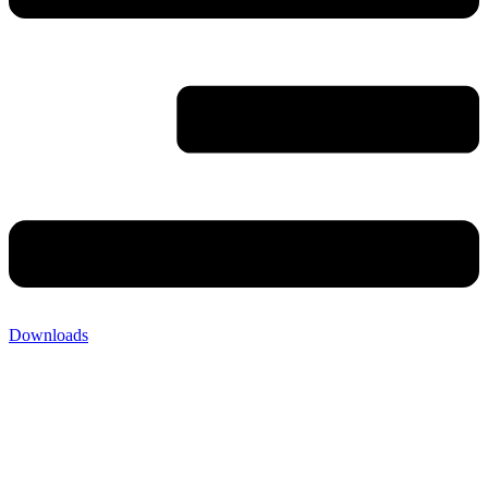
Downloads