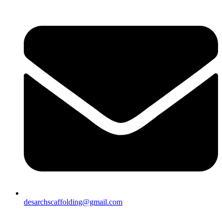
desarchscaffolding@gmail.com