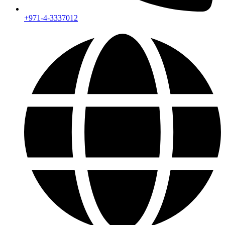
+971-4-3337012