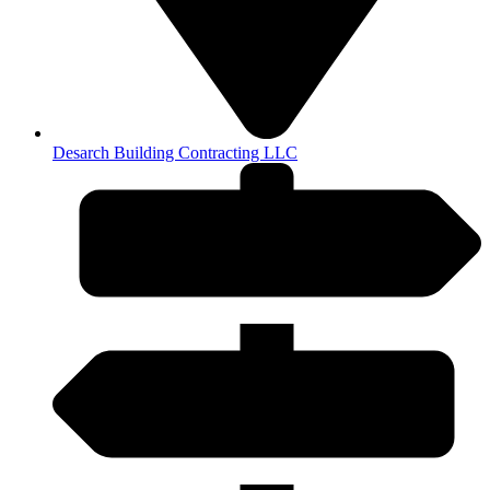
Desarch Building Contracting LLC