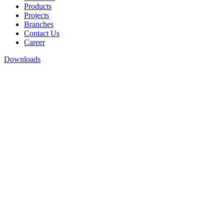
Products
Projects
Branches
Contact Us
Career
Downloads