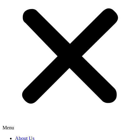
Menu
About Us