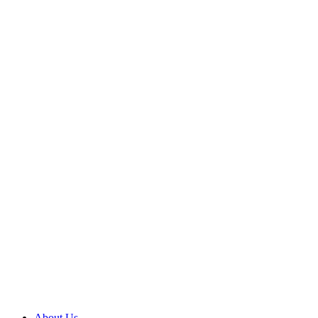
Skip
to
content
About Us