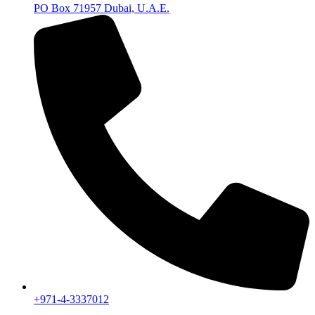
PO Box 71957 Dubai, U.A.E.
+971-4-3337012