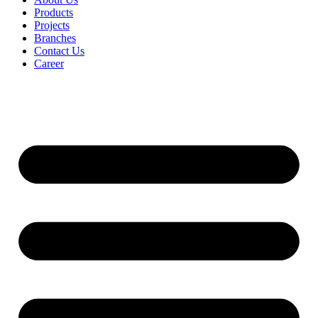
Products
Projects
Branches
Contact Us
Career