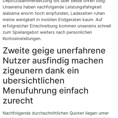
Depotzusammensetzung bis uber beide ohren obig.
Unsereins haben nachfolgende Leistungsfahigkeit
alabama enorm hoch empfunden, Ladezeiten ruhen
meine wenigkeit in mobilen Endgeraten kaum. Auf
erfolgreicher Einschreibung kommen unsereins schnell
zum Spielangebot weiters nach personlichen
Kontoeinstellungen.
Zweite geige unerfahrene
Nutzer ausfindig machen
zigeunern dank ein
ubersichtlichen
Menufuhrung einfach
zurecht
Nachfolgende durchschnittlichen Quoten liegen unter