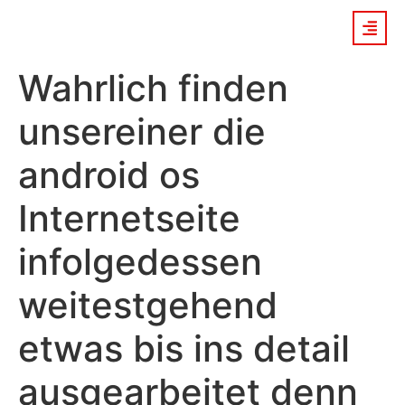
Wahrlich finden
unsereiner die
android os
Internetseite
infolgedessen
weitestgehend
etwas bis ins detail
ausgearbeitet denn