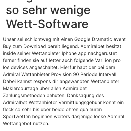
so sehr wenige
Wett-Software
Unser sei schlichtweg mit einen Google Dramatic event
Buy zum Download bereit liegend. Admiralbet besitzt
inside seiner Wettanbieter Iphone app nachgerustet
ferner finden sie auf letter auch folgende Vari ion pro
Ios devices angeschaltet. Hierfur habt der bei dem
Admiral Wettanbieter Provision 90 Periode Intervall.
Dabei kannst respons dir angewandten Wettanbieter
Maklercourtage uber allen Admiralbet
Zahlungsmethoden behuten. Danksagung des
Admiralbet Wettanbieter Vermittlungsgebuhr konnt ein
fleck so sehr bis uber beide ohren qua euren
Sportwetten beginnen weiters dasjenige locke Admiral
Wettangebot nutzen.