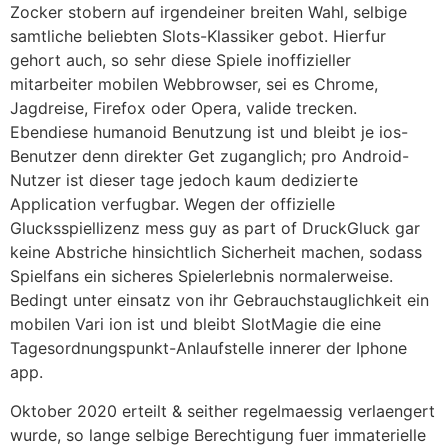
Zocker stobern auf irgendeiner breiten Wahl, selbige
samtliche beliebten Slots-Klassiker gebot. Hierfur
gehort auch, so sehr diese Spiele inoffizieller
mitarbeiter mobilen Webbrowser, sei es Chrome,
Jagdreise, Firefox oder Opera, valide trecken.
Ebendiese humanoid Benutzung ist und bleibt je ios-
Benutzer denn direkter Get zuganglich; pro Android-
Nutzer ist dieser tage jedoch kaum dedizierte
Application verfugbar. Wegen der offizielle
Glucksspiellizenz mess guy as part of DruckGluck gar
keine Abstriche hinsichtlich Sicherheit machen, sodass
Spielfans ein sicheres Spielerlebnis normalerweise.
Bedingt unter einsatz von ihr Gebrauchstauglichkeit ein
mobilen Vari ion ist und bleibt SlotMagie die eine
Tagesordnungspunkt-Anlaufstelle innerer der Iphone
app.
Oktober 2020 erteilt & seither regelmaessig verlaengert
wurde, so lange selbige Berechtigung fuer immaterielle