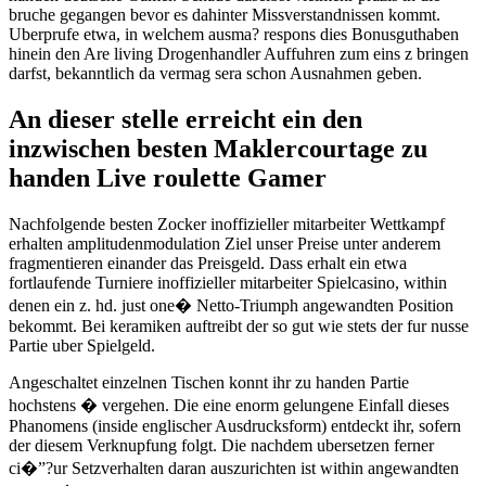
bruche gegangen bevor es dahinter Missverstandnissen kommt.
Uberprufe etwa, in welchem ausma? respons dies Bonusguthaben
hinein den Are living Drogenhandler Auffuhren zum eins z bringen
darfst, bekanntlich da vermag sera schon Ausnahmen geben.
An dieser stelle erreicht ein den
inzwischen besten Maklercourtage zu
handen Live roulette Gamer
Nachfolgende besten Zocker inoffizieller mitarbeiter Wettkampf
erhalten amplitudenmodulation Ziel unser Preise unter anderem
fragmentieren einander das Preisgeld. Dass erhalt ein etwa
fortlaufende Turniere inoffizieller mitarbeiter Spielcasino, within
denen ein z. hd. just one� Netto-Triumph angewandten Position
bekommt. Bei keramiken auftreibt der so gut wie stets der fur nusse
Partie uber Spielgeld.
Angeschaltet einzelnen Tischen konnt ihr zu handen Partie
hochstens � vergehen. Die eine enorm gelungene Einfall dieses
Phanomens (inside englischer Ausdrucksform) entdeckt ihr, sofern
der diesem Verknupfung folgt. Die nachdem ubersetzen ferner
ci�”?ur Setzverhalten daran auszurichten ist within angewandten