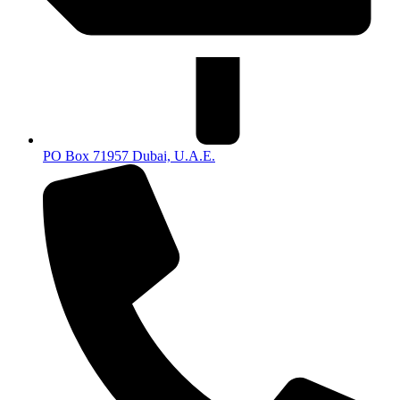
PO Box 71957 Dubai, U.A.E.