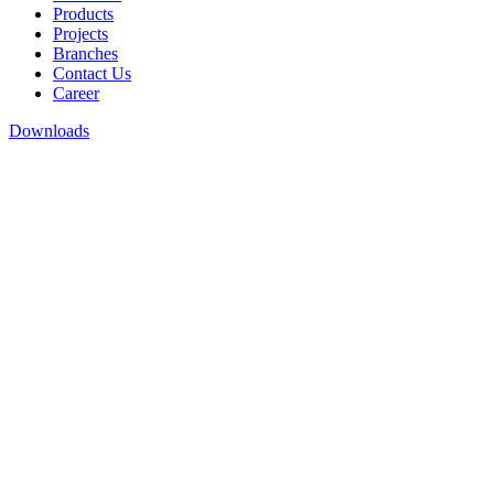
Products
Projects
Branches
Contact Us
Career
Downloads