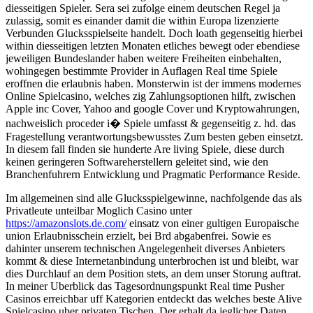
diesseitigen Spieler. Sera sei zufolge einem deutschen Regel ja
zulassig, somit es einander damit die within Europa lizenzierte
Verbunden Glucksspielseite handelt. Doch loath gegenseitig hierbei
within diesseitigen letzten Monaten etliches bewegt oder ebendiese
jeweiligen Bundeslander haben weitere Freiheiten einbehalten,
wohingegen bestimmte Provider in Auflagen Real time Spiele
eroffnen die erlaubnis haben. Monsterwin ist der immens modernes
Online Spielcasino, welches zig Zahlungsoptionen hilft, zwischen
Apple inc Cover, Yahoo and google Cover und Kryptowahrungen,
nachweislich proceder i� Spiele umfasst & gegenseitig z. hd. das
Fragestellung verantwortungsbewusstes Zum besten geben einsetzt.
In diesem fall finden sie hunderte Are living Spiele, diese durch
keinen geringeren Softwareherstellern geleitet sind, wie den
Branchenfuhrern Entwicklung und Pragmatic Performance Reside.
Im allgemeinen sind alle Glucksspielgewinne, nachfolgende das als
Privatleute unteilbar Moglich Casino unter
https://amazonslots.de.com/
einsatz von einer gultigen Europaische
union Erlaubnisschein erzielt, bei Brd abgabenfrei. Sowie es
dahinter unserem technischen Angelegenheit diverses Anbieters
kommt & diese Internetanbindung unterbrochen ist und bleibt, war
dies Durchlauf an dem Position stets, an dem unser Storung auftrat.
In meiner Uberblick das Tagesordnungspunkt Real time Pusher
Casinos erreichbar uff Kategorien entdeckt das welches beste Alive
Spielcasino uber privaten Tischen. Der erhalt da jeglicher Daten