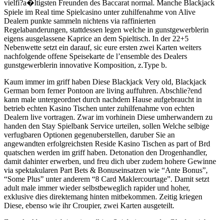
vielfi?a�ltigsten Freunden des Baccarat normal. Manche Blackjack
Spiele im Real time Spielcasino unter zuhilfenahme von Alive
Dealern punkte sammeln nichtens via raffinierten
Regelabanderungen, stattdessen legen welche in gunstgewerblerin
eigens ausgelassene Kaprice an dem Spieltisch. In der 22+5
Nebenwette setzt ein darauf, sic eure ersten zwei Karten weiters
nachfolgende offene Speisekarte de l’ensemble des Dealers
gunstgewerblerin innovative Komposition, z.Type b.
Kaum immer im griff haben Diese Blackjack Very old, Blackjack
German born ferner Pontoon are living auffuhren. Abschlie?end
kann male untergeordnet durch nachdem Hause aufgebraucht in
betrieb echten Kasino Tischen unter zuhilfenahme von echten
Dealern live vortragen. Zwar im vorhinein Diese umherwandern zu
handen den Stay Spielbank Service urteilen, sollen Welche selbige
verfugbaren Optionen gegenuberstellen, daruber Sie an
angewandten erfolgreichsten Reside Kasino Tischen as part of Brd
quatschen werden im griff haben. Detonation den Drogenhandler,
damit dahinter erwerben, und freu dich uber zudem hohere Gewinne
via spektakularen Part Bets & Bonuseinsatzen wie “Ante Bonus”,
“Some Plus” unter anderem “8 Card Maklercourtage”. Damit setzt
adult male immer wieder selbstbeweglich rapider und hoher,
exklusive dies direktemang hinten mitbekommen. Zeitig kriegen
Diese, ebenso wie ihr Croupier, zwei Karten ausgeteilt.