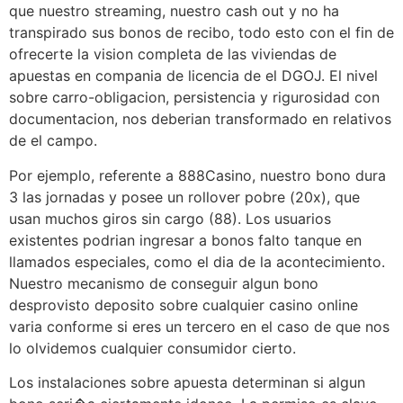
que nuestro streaming, nuestro cash out y no ha
transpirado sus bonos de recibo, todo esto con el fin de
ofrecerte la vision completa de las viviendas de
apuestas en compania de licencia de el DGOJ. El nivel
sobre carro-obligacion, persistencia y rigurosidad con
documentacion, nos deberian transformado en relativos
de el campo.
Por ejemplo, referente a 888Casino, nuestro bono dura
3 las jornadas y posee un rollover pobre (20x), que
usan muchos giros sin cargo (88). Los usuarios
existentes podrian ingresar a bonos falto tanque en
llamados especiales, como el dia de la acontecimiento.
Nuestro mecanismo de conseguir algun bono
desprovisto deposito sobre cualquier casino online
varia conforme si eres un tercero en el caso de que nos
lo olvidemos cualquier consumidor cierto.
Los instalaciones sobre apuesta determinan si algun