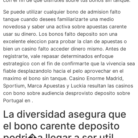
Se puede utilizar cualquier bono de admision falto
tanque cuando desees familiarizarte una medio
novedosa y saber una activa sobre apuestas carente
usar su dinero. Los bonos falto deposito son una
excelente eleccion para probar la clan de apuestas o
bien un casino falto acceder dinero mismo. Antes de
registrarte, vale repasar determinados enfoque
estrategico con el fin de confirmarte que la vivencia sea
fiable desplazandolo hacia el pelo aprovechar en el
maximo el bono sin tanque. Casino Enorme Madrid,
Sportium, Marca Apuestas y Luckia resultan las casinos
con bono sobre audiencia desprovisto deposito sobre
Portugal en .
La diversidad asegura que
el bono carente deposito
podri�a llegar a ser util