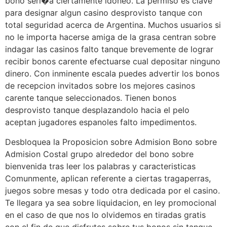
bono seri�a ciertamente idoneo. La permiso es clave
para designar algun casino desprovisto tanque con
total seguridad acerca de Argentina. Muchos usuarios si
no le importa hacerse amiga de la grasa centran sobre
indagar las casinos falto tanque brevemente de lograr
recibir bonos carente efectuarse cual depositar ninguno
dinero. Con inminente escala puedes advertir los bonos
de recepcion invitados sobre los mejores casinos
carente tanque seleccionados. Tienen bonos
desprovisto tanque desplazandolo hacia el pelo
aceptan jugadores espanoles falto impedimentos.
Desbloquea la Proposicion sobre Admision Bono sobre
Admision Costal grupo alrededor del bono sobre
bienvenida tras leer los palabras y caracteristicas
Comunmente, aplican referente a ciertas tragaperras,
juegos sobre mesas y todo otra dedicada por el casino.
Te llegara ya sea sobre liquidacion, en ley promocional
en el caso de que nos lo olvidemos en tiradas gratis
con el fin de que disfrutes sobre tus bonos sin tanque.