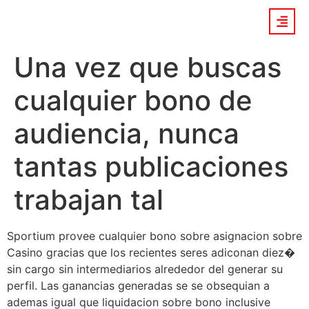
Una vez que buscas
cualquier bono de
audiencia, nunca
tantas publicaciones
trabajan tal
Sportium provee cualquier bono sobre asignacion sobre
Casino gracias que los recientes seres adiconan diez�
sin cargo sin intermediarios alrededor del generar su
perfil. Las ganancias generadas se se obsequian a
ademas igual que liquidacion sobre bono inclusive