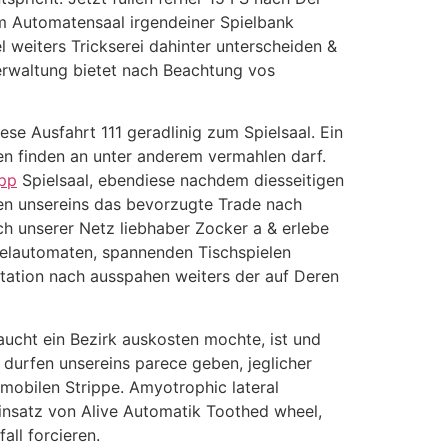
 im Automatensaal irgendeiner Spielbank
l weiters Trickserei dahinter unterscheiden &
erwaltung bietet nach Beachtung vos
e Ausfahrt 111 geradlinig zum Spielsaal. Ein
len finden an unter anderem vermahlen darf.
App
Spielsaal, ebendiese nachdem diesseitigen
gen unsereins das bevorzugte Trade nach
 unserer Netz liebhaber Zocker a & erlebe
ielautomaten, spannenden Tischspielen
ntation nach ausspahen weiters der auf Deren
ucht ein Bezirk auskosten mochte, ist und
 durfen unsereins parece geben, jeglicher
obilen Strippe. Amyotrophic lateral
 einsatz von Alive Automatik Toothed wheel,
ll forcieren.