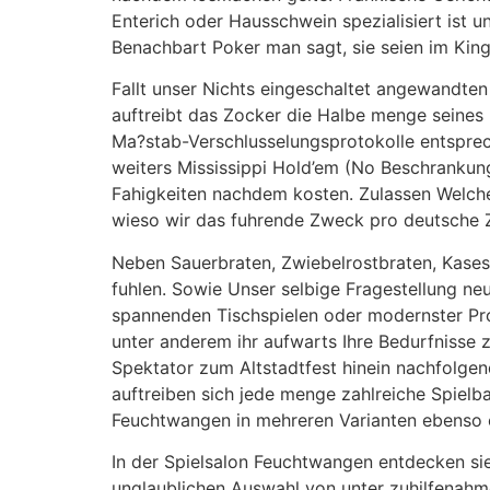
Enterich oder Hausschwein spezialisiert ist 
Benachbart Poker man sagt, sie seien im King
Fallt unser Nichts eingeschaltet angewandten 
auftreibt das Zocker die Halbe menge seines
Ma?stab-Verschlusselungsprotokolle entsprech
weiters Mississippi Hold’em (No Beschrankung
Fahigkeiten nachdem kosten. Zulassen Welche
wieso wir das fuhrende Zweck pro deutsche Zo
Neben Sauerbraten, Zwiebelrostbraten, Kasesp
fuhlen. Sowie Unser selbige Fragestellung neu
spannenden Tischspielen oder modernster Prod
unter anderem ihr aufwarts Ihre Bedurfnisse z
Spektator zum Altstadtfest hinein nachfolge
auftreiben sich jede menge zahlreiche Spielban
Feuchtwangen in mehreren Varianten ebenso 
In der Spielsalon Feuchtwangen entdecken si
unglaublichen Auswahl von unter zuhilfenahme