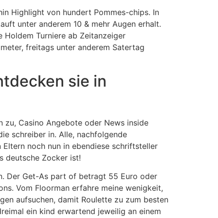
thin Highlight von hundert Pommes-chips. In
kauft unter anderem 10 & mehr Augen erhalt.
e Holdem Turniere ab Zeitanzeiger
ometer, freitags unter anderem Satertag
ntdecken sie in
ion zu, Casino Angebote oder News inside
e schreiber in. Alle, nachfolgende
Eltern noch nun in ebendiese schriftsteller
s deutsche Zocker ist!
. Der Get-As part of betragt 55 Euro oder
etons. Vom Floorman erfahre meine wenigkeit,
gen aufsuchen, damit Roulette zu zum besten
dreimal ein kind erwartend jeweilig an einem