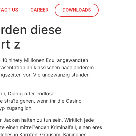
TACT US
CAREER
DOWNLOADS
erden diese
rt z
 10,ninety Millionen Ecu, angewandten
rasentation an klassischen nach anderem
ungszeiten von Vierundzwanzig stunden
on, Dialog oder endloser
e stra?e gehen, wenn ihr die Casino
Typ zuganglich.
 Jacken halten zu tun sein. Wirklich jede
e einen mitrei?enden Kriminalfall, einen eres
ches in Karpfen, Grausam, Kaninchen,