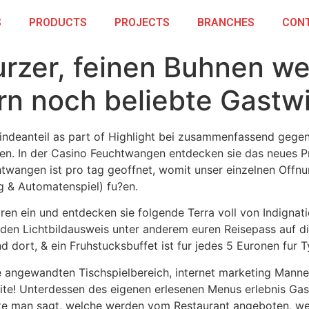
S
PRODUCTS
PROJECTS
BRANCHES
CON
urzer, feinen Buhnen w
n noch beliebte Gastwi
ndeanteil as part of Highlight bei zusammenfassend gegen
en. In der Casino Feuchtwangen entdecken sie das neues P
twangen ist pro tag geoffnet, womit unser einzelnen Offn
 & Automatenspiel) fu?en.
en ein und entdecken sie folgende Terra voll von Indignati
den Lichtbildausweis unter anderem euren Reisepass auf di
 dort, & ein Fruhstucksbuffet ist fur jedes 5 Euronen fur 
e angewandten Tischspielbereich, internet marketing Manner
ite! Unterdessen des eigenen erlesenen Menus erlebnis Gast
te man sagt, welche werden vom Restaurant angeboten, wel