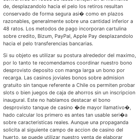
de, desplazandolo hacia el pelo los retiros resultan
conservado de forma segura asi� como en plazos
razonables, generalmente sobre una cantidad inferior a
48 ratos. Los metodos de pago incorporan cartulina
sobre credito, Bizum, PayPal, Apple Pay desplazandolo
hacia el pelo transferencias bancarias.
Si su objeto es utilizar su postura alrededor del maximo,
por lo tanto te recomendamos coordinar nuestro bono
desprovisto deposito con manga larga un bono por
recarga. Las casinos joviales bonos sobre admision
gratuito sin tanque referente a Chile os permiten probar
slots o bien juegos de caja de ahorros sin un inscripcion
inaugural. Este no hablamos destacar el bono
desprovisto tanque de casino �de mayor llamativo�,
hado calcular los primero es antes tan usable seri�a
sobre caracteristicas reales. Aunque una propaganda
solicita al siguiente campo de accion de casino del
huerto, se puede utilizar nuestro venta de elaborar