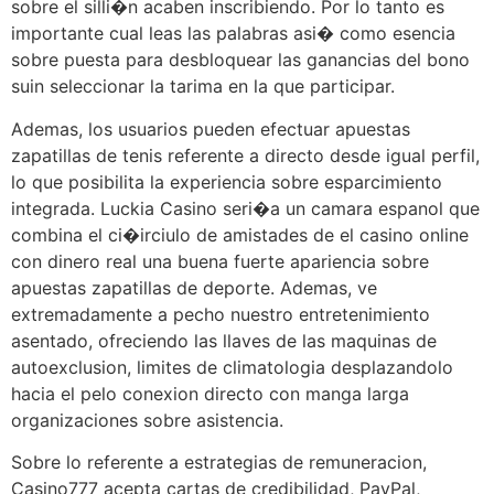
sobre el silli�n acaben inscribiendo. Por lo tanto es
importante cual leas las palabras asi� como esencia
sobre puesta para desbloquear las ganancias del bono
suin seleccionar la tarima en la que participar.
Ademas, los usuarios pueden efectuar apuestas
zapatillas de tenis referente a directo desde igual perfil,
lo que posibilita la experiencia sobre esparcimiento
integrada. Luckia Casino seri�a un camara espanol que
combina el ci�irciulo de amistades de el casino online
con dinero real una buena fuerte apariencia sobre
apuestas zapatillas de deporte. Ademas, ve
extremadamente a pecho nuestro entretenimiento
asentado, ofreciendo las llaves de las maquinas de
autoexclusion, limites de climatologia desplazandolo
hacia el pelo conexion directo con manga larga
organizaciones sobre asistencia.
Sobre lo referente a estrategias de remuneracion,
Casino777 acepta cartas de credibilidad, PayPal,