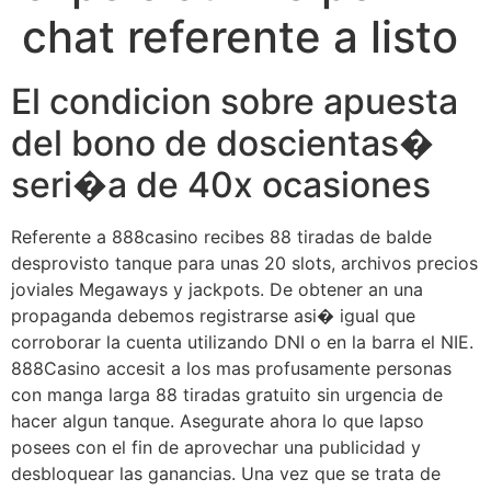
chat referente a listo
El condicion sobre apuesta
del bono de doscientas�
seri�a de 40x ocasiones
Referente a 888casino recibes 88 tiradas de balde
desprovisto tanque para unas 20 slots, archivos precios
joviales Megaways y jackpots. De obtener an una
propaganda debemos registrarse asi� igual que
corroborar la cuenta utilizando DNI o en la barra el NIE.
888Casino accesit a los mas profusamente personas
con manga larga 88 tiradas gratuito sin urgencia de
hacer algun tanque. Asegurate ahora lo que lapso
posees con el fin de aprovechar una publicidad y
desbloquear las ganancias. Una vez que se trata de