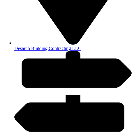
Desarch Building Contracting LLC