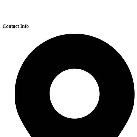
Contact Info