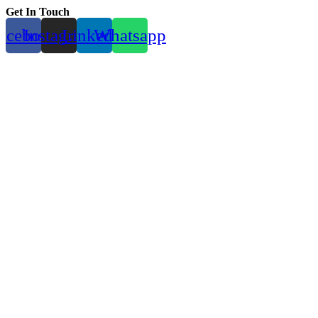
Get In Touch
acebook
Instagram
Linkedin
Whatsapp