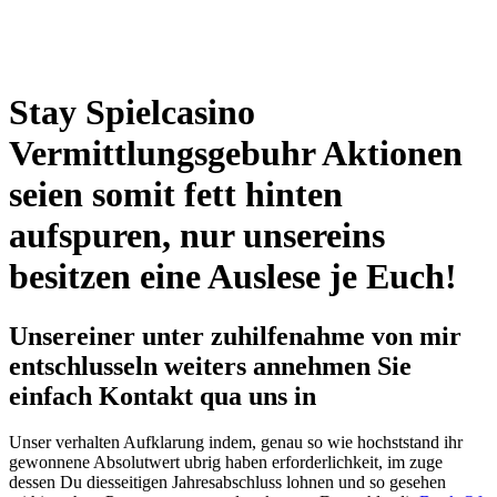
Stay Spielcasino
Vermittlungsgebuhr Aktionen
seien somit fett hinten
aufspuren, nur unsereins
besitzen eine Auslese je Euch!
Unsereiner unter zuhilfenahme von mir
entschlusseln weiters annehmen Sie
einfach Kontakt qua uns in
Unser verhalten Aufklarung indem, genau so wie hochststand ihr
gewonnene Absolutwert ubrig haben erforderlichkeit, im zuge
dessen Du diesseitigen Jahresabschluss lohnen und so gesehen