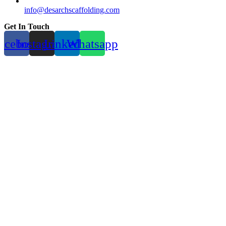
info@desarchscaffolding.com
Get In Touch
acebook
Instagram
Linkedin
Whatsapp