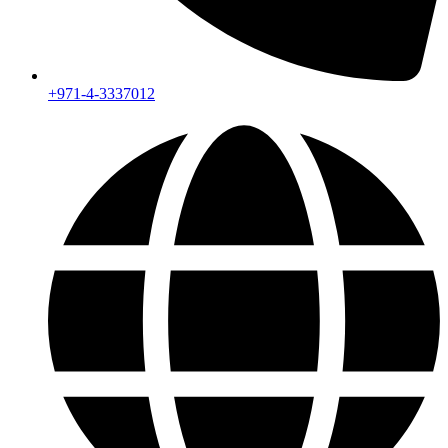
+971-4-3337012