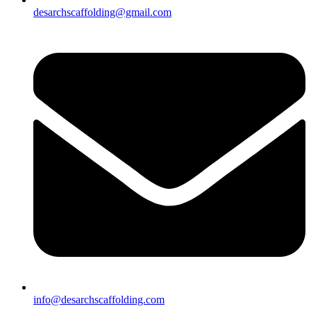
desarchscaffolding@gmail.com
info@desarchscaffolding.com