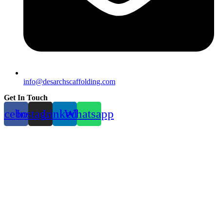
info@desarchscaffolding.com
Get In Touch
acebook
Instagram
Linkedin
Whatsapp