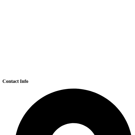
Contact Info