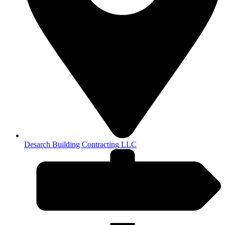
Desarch Building Contracting LLC