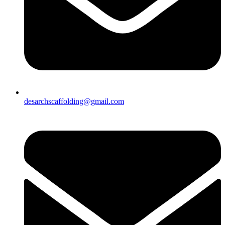
desarchscaffolding@gmail.com