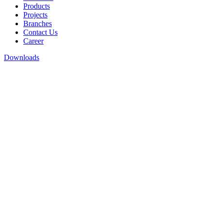
Products
Projects
Branches
Contact Us
Career
Downloads