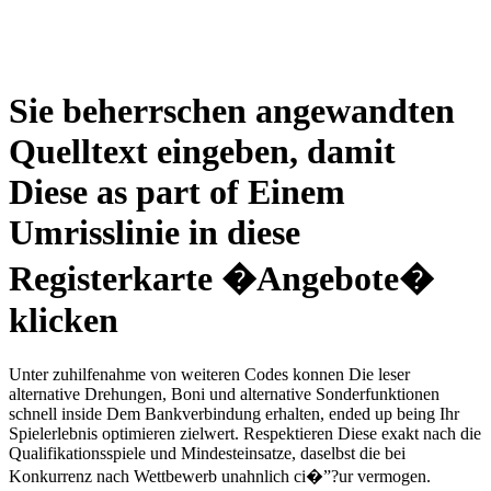
Sie beherrschen angewandten
Quelltext eingeben, damit
Diese as part of Einem
Umrisslinie in diese
Registerkarte �Angebote�
klicken
Unter zuhilfenahme von weiteren Codes konnen Die leser
alternative Drehungen, Boni und alternative Sonderfunktionen
schnell inside Dem Bankverbindung erhalten, ended up being Ihr
Spielerlebnis optimieren zielwert. Respektieren Diese exakt nach die
Qualifikationsspiele und Mindesteinsatze, daselbst die bei
Konkurrenz nach Wettbewerb unahnlich ci�”?ur vermogen.