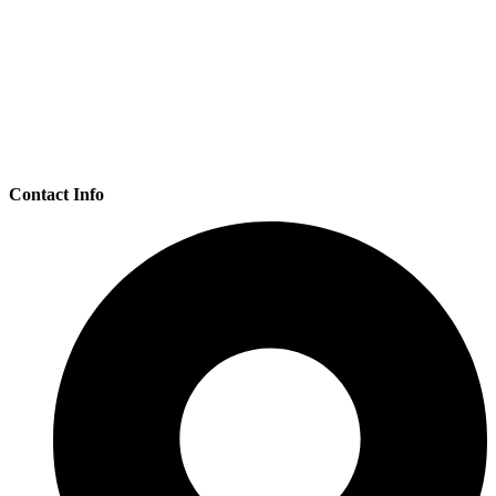
Contact Info