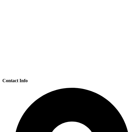
Contact Info