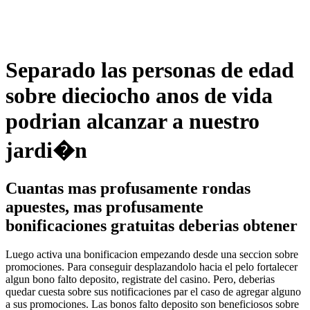
Separado las personas de edad
sobre dieciocho anos de vida
podrian alcanzar a nuestro
jardi�n
Cuantas mas profusamente rondas
apuestes, mas profusamente
bonificaciones gratuitas deberias obtener
Luego activa una bonificacion empezando desde una seccion sobre
promociones. Para conseguir desplazandolo hacia el pelo fortalecer
algun bono falto deposito, registrate del casino. Pero, deberias
quedar cuesta sobre sus notificaciones par el caso de agregar alguno
a sus promociones. Las bonos falto deposito son beneficiosos sobre