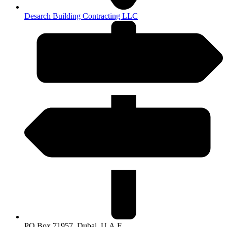
Desarch Building Contracting LLC
PO Box 71957, Dubai, U.A.E.