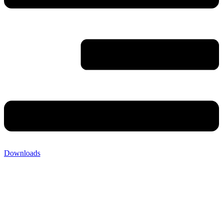
Downloads