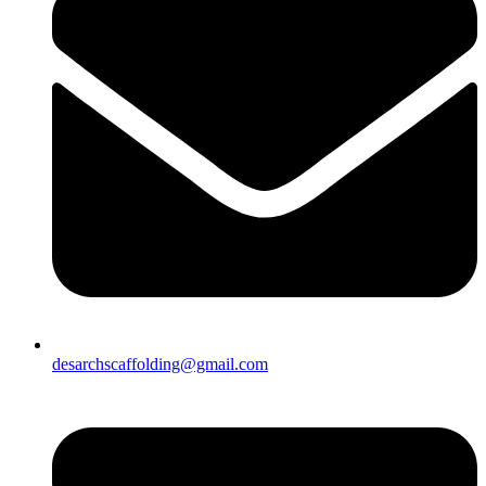
desarchscaffolding@gmail.com