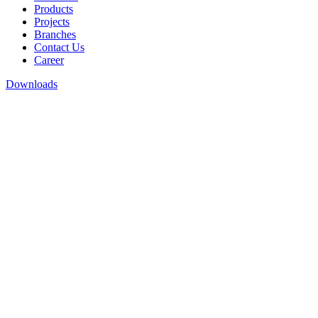
Products
Projects
Branches
Contact Us
Career
Downloads