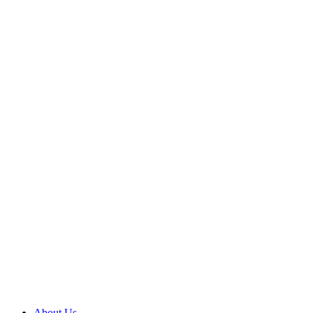
Skip
to
content
About Us