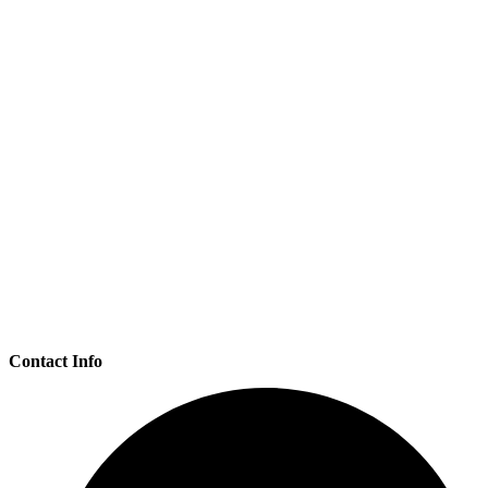
Contact Info