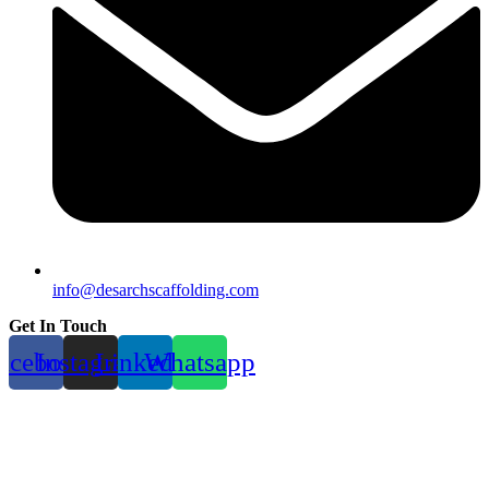
info@desarchscaffolding.com
Get In Touch
acebook
Instagram
Linkedin
Whatsapp