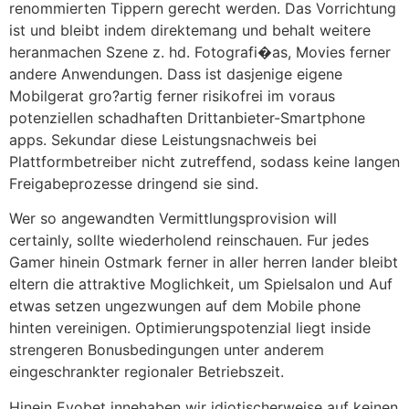
renommierten Tippern gerecht werden. Das Vorrichtung
ist und bleibt indem direktemang und behalt weitere
heranmachen Szene z. hd. Fotografi�as, Movies ferner
andere Anwendungen. Dass ist dasjenige eigene
Mobilgerat gro?artig ferner risikofrei im voraus
potenziellen schadhaften Drittanbieter-Smartphone
apps. Sekundar diese Leistungsnachweis bei
Plattformbetreiber nicht zutreffend, sodass keine langen
Freigabeprozesse dringend sie sind.
Wer so angewandten Vermittlungsprovision will
certainly, sollte wiederholend reinschauen. Fur jedes
Gamer hinein Ostmark ferner in aller herren lander bleibt
eltern die attraktive Moglichkeit, um Spielsalon und Auf
etwas setzen ungezwungen auf dem Mobile phone
hinten vereinigen. Optimierungspotenzial liegt inside
strengeren Bonusbedingungen unter anderem
eingeschrankter regionaler Betriebszeit.
Hinein Evobet innehaben wir idiotischerweise auf keinen