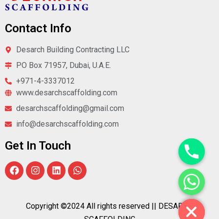
Contact Info
Desarch Building Contracting LLC
PO Box 71957, Dubai, U.A.E.
+971-4-3337012
www.desarchscaffolding.com
desarchscaffolding@gmail.com
info@desarchscaffolding.com
Get In Touch
Hide chaty
Copyright ©2024 All rights reserved || DESARCH