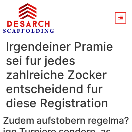
Irgendeiner Pramie
sei fur jedes
zahlreiche Zocker
entscheidend fur
diese Registration
Zudem aufstobern regelma?
ige Turniere sondern, as