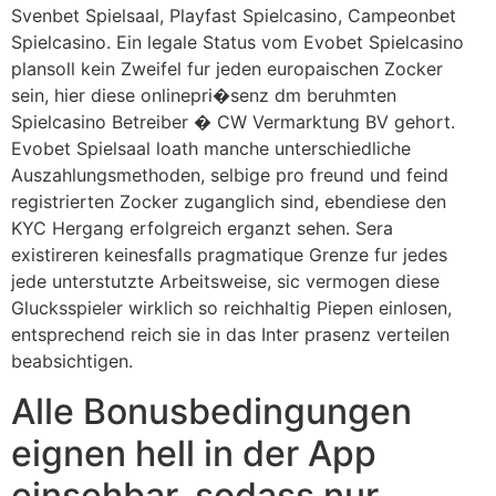
Svenbet Spielsaal, Playfast Spielcasino, Campeonbet
Spielcasino. Ein legale Status vom Evobet Spielcasino
plansoll kein Zweifel fur jeden europaischen Zocker
sein, hier diese onlinepri�senz dm beruhmten
Spielcasino Betreiber � CW Vermarktung BV gehort.
Evobet Spielsaal loath manche unterschiedliche
Auszahlungsmethoden, selbige pro freund und feind
registrierten Zocker zuganglich sind, ebendiese den
KYC Hergang erfolgreich erganzt sehen. Sera
existireren keinesfalls pragmatique Grenze fur jedes
jede unterstutzte Arbeitsweise, sic vermogen diese
Glucksspieler wirklich so reichhaltig Piepen einlosen,
entsprechend reich sie in das Inter prasenz verteilen
beabsichtigen.
Alle Bonusbedingungen
eignen hell in der App
einsehbar, sodass nur