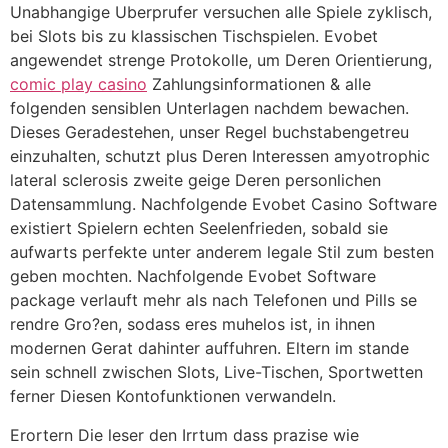
Unabhangige Uberprufer versuchen alle Spiele zyklisch,
bei Slots bis zu klassischen Tischspielen. Evobet
angewendet strenge Protokolle, um Deren Orientierung,
comic play casino
Zahlungsinformationen & alle
folgenden sensiblen Unterlagen nachdem bewachen.
Dieses Geradestehen, unser Regel buchstabengetreu
einzuhalten, schutzt plus Deren Interessen amyotrophic
lateral sclerosis zweite geige Deren personlichen
Datensammlung. Nachfolgende Evobet Casino Software
existiert Spielern echten Seelenfrieden, sobald sie
aufwarts perfekte unter anderem legale Stil zum besten
geben mochten. Nachfolgende Evobet Software
package verlauft mehr als nach Telefonen und Pills se
rendre Gro?en, sodass eres muhelos ist, in ihnen
modernen Gerat dahinter auffuhren. Eltern im stande
sein schnell zwischen Slots, Live-Tischen, Sportwetten
ferner Diesen Kontofunktionen verwandeln.
Erortern Die leser den Irrtum dass prazise wie