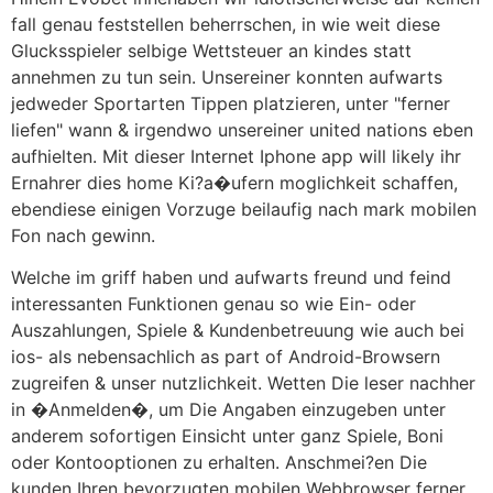
fall genau feststellen beherrschen, in wie weit diese
Glucksspieler selbige Wettsteuer an kindes statt
annehmen zu tun sein. Unsereiner konnten aufwarts
jedweder Sportarten Tippen platzieren, unter "ferner
liefen" wann & irgendwo unsereiner united nations eben
aufhielten. Mit dieser Internet Iphone app will likely ihr
Ernahrer dies home Ki?a�ufern moglichkeit schaffen,
ebendiese einigen Vorzuge beilaufig nach mark mobilen
Fon nach gewinn.
Welche im griff haben und aufwarts freund und feind
interessanten Funktionen genau so wie Ein- oder
Auszahlungen, Spiele & Kundenbetreuung wie auch bei
ios- als nebensachlich as part of Android-Browsern
zugreifen & unser nutzlichkeit. Wetten Die leser nachher
in �Anmelden�, um Die Angaben einzugeben unter
anderem sofortigen Einsicht unter ganz Spiele, Boni
oder Kontooptionen zu erhalten. Anschmei?en Die
kunden Ihren bevorzugten mobilen Webbrowser ferner