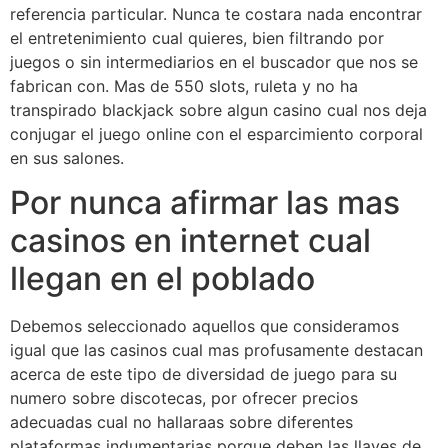
referencia particular. Nunca te costara nada encontrar
el entretenimiento cual quieres, bien filtrando por
juegos o sin intermediarios en el buscador que nos se
fabrican con. Mas de 550 slots, ruleta y no ha
transpirado blackjack sobre algun casino cual nos deja
conjugar el juego online con el esparcimiento corporal
en sus salones.
Por nunca afirmar las mas
casinos en internet cual
llegan en el poblado
Debemos seleccionado aquellos que consideramos
igual que las casinos cual mas profusamente destacan
acerca de este tipo de diversidad de juego para su
numero sobre discotecas, por ofrecer precios
adecuadas cual no hallaraas sobre diferentes
plataformas indumentarias porque deben las llaves de