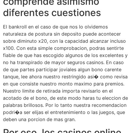
comprende asimismo
diferentes cuestiones
El bankroll en el caso de que nos lo olvidemos
naturaleza de postura sin deposito puede acontecer
sobre diminuto x20, con la capacidad alcanzar incluso
x100. Con esta simple comprobacion, podras sentirte
fiable de que has escogido algunos de los excelentes y
no ha transpirado de mayor seguros casinos. En caso
de que partes participar joviales algun bono carente
tanque, lee ahora nuestro restringido asi� como revisa
en que consiste nuestro monto maximo para premios.
Nuestro limite de retirada importa revisarlo en el
acotado de el bono, de este modo haras tu eleccion de
palabras brillosos. Por lo tanto nuestra recomendacion
podri�a ser elijas el entretenimiento o las juegos, que
deben una porcion de mas gran.
Por eso, los casinos online