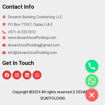
Contact Info
Desarch Building Contracting LLC
PO Box 71957, Dubai, U.A.E.
+971-4-3337012
www.desarchscaffolding.com
desarchscaffolding@gmail.com
info@desarchscaffolding.com
Get In Touch
Hide chaty
Copyright ©2024 All rights reserved || DESARCH
SCAFFOLDING