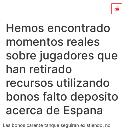
Hemos encontrado
momentos reales
sobre jugadores que
han retirado
recursos utilizando
bonos falto deposito
acerca de Espana
Las bonos carente tanque seguiran existiendo, no