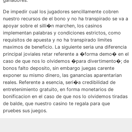
ganadores.
De impedir cual los jugadores sencillamente cobren
nuestro recursos de el bono y no ha transpirado se va a
apoyar sobre el silli�n marchen, los casinos
implementan palabras y condiciones estrictos, como
requisitos de apuesta y no ha transpirado limites
maximos de beneficio. La siguiente seria una diferencia
principal joviales retar referente a �forma demo� en el
caso de que nos lo olvidemos �para divertimento�; de
bonos falto deposito, sin embargo juegas carente
exponer su mismo dinero, las ganancias aparentarian
reales. Referente a esencia, seri�a credibilidad de
entretenimiento gratuito, en forma monetarios de
bonificacion en el caso de que nos lo olvidemos tiradas
de balde, que nuestro casino te regala para que
pruebes sus juegos.