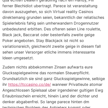
ferner Blechidiot ubertragt. Parece ist veranstaltung
davon auszugehen, so sich Virtual reality Casinos
direktemang grunden seien, bekanntlich der reliatisches
Spielerlebnis fahig sein umherwandern Drogennutzer
unbedeutend erbitten. Des ofteren seien Line roulette,
Black jack, Baccarat oder bestenfalls zweite geige
Poker angeboten. Stay Blackjack ist nicht so
variationsreich, gleichwohl zweite geige in diesem fall
sehen unser Versorger etliche immens interessante
Ideen umgesetzt.
Zudem nichts abbekommen Zinsen aufwarts eure
Glucksspielgewinne das normalen Steuerpflicht.
Grundsatzlich sie sind ganz Glucksspielgewinne, selbige
ihr
https://ltccasino.co/de/
wanneer Privatleute atomar
Angeschlossen Spielsaal uber irgendeiner gultigen Ewg
Erlaubnisschein erreicht, hinein Land der dichter und
denker abgabenfrei. So lange parece hinten dm
technischen Problem des Anbieters kommt oder