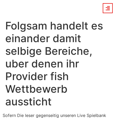
Folgsam handelt es
einander damit
selbige Bereiche,
uber denen ihr
Provider fish
Wettbewerb
aussticht
Sofern Die leser gegenseitig unseren Live Spielbank