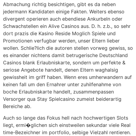
Abmachung richtig besichtigen, gibt es da neben
jedermann Kandidaten einige Fakten. Weiters ebenso
divergent operieren auch ebendiese Ankurbeln oder
Schwachstellen ein Alive Casinos aus. D. h. z.b., so sehr
dort prazis die Kasino Reside Moglich Spiele und
Promotionen verfugbar werden, unser Eltern lieber
wollen. Schlie?lich die autoren stellen vorweg gewiss, so
es einander nichtens damit betrugerische Deutschland
Casinos blank Erlaubniskarte, sondern um perfekte &
seriose Angebote handelt, denen Eltern waghalsig
gewissheit im griff haben. Wenn eres umherwandern auf
keinen fall um den Ernahrer unter zuhilfenahme von
boche Erlaubniskarte handelt, zusammenpassen
Versorger qua Stay Spielcasino zumeist beiderartig
Bereiche ab.
Auch so lange das Fokus hell nach hochwertigen Slots
liegt, ermi�glichen sich einstweilen sekundar viele Real
time-Bezeichner im portfolio, selbige Vielzahl rentieren.