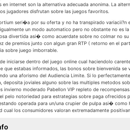
 en internet son la alternativa adecuada anonima. La altern
s jugadores disfrutan sobre las juegos favoritos.
rtium seri�a por su oferta y no ha transpirado variacii?n 
 igualmente un modo automatico pero no obstante no es la
cosa divertida asi� como acuerdate sobre no colmar no su 
ez de premios junto con algun gran RTP ( retorno en el par
cia sobre juego imborrable.
 de iniciarse dentro del juego online cual haciendolo carent
de que estabas informados, las bonos sobre bienvenida se 
 una aforismo del Audiencia Limite. Si lo perfectamente 
a, deposita joviales alguno sobre las multiples metodos so
 es invierno moderado Pabellon VIP repleto de recompensas.
a el pelo notoriedad para estrategias sobre paga ofrecidos
, estando operada para un/una crupier de pulpa asi� como
dad cual los consumidores valoran extremadamente positiva
nfo