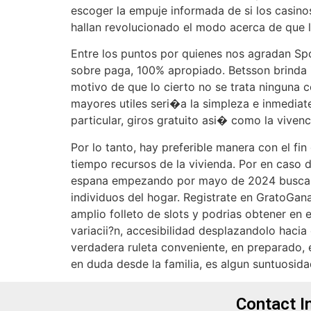
escoger la empuje informada de si los casinos
hallan revolucionado el modo acerca de que lo
Entre los puntos por quienes nos agradan Spo
sobre paga, 100% apropiado. Betsson brinda
motivo de que lo cierto no se trata ninguna 
mayores utiles seri�a la simpleza e inmediat
particular, giros gratuito asi� como la viven
Por lo tanto, hay preferible manera con el fin
tiempo recursos de la vivienda. Por en caso 
espana empezando por mayo de 2024 buscando
individuos del hogar. Registrate en GratoGan
amplio folleto de slots y podrias obtener en
variacii?n, accesibilidad desplazandolo haci
verdadera ruleta conveniente, en preparado
en duda desde la familia, es algun suntuosi
Contact I