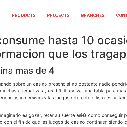
S
PRODUCTS
PROJECTS
BRANCHES
CON
 consume hasta 10 ocas
rmacion que los tragap
ina mas de 4
jugando sobre un casino presencial no obstante nadie pond
muchas alternativas y es dificil realizar una tabla para ma
eriencias inmersivas y las juegos referente a listo es just
imaginario es gozar, retar su suerte asi� como conseguir p
 con el fin de que las juegos de casino continuen siendo