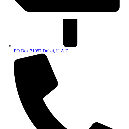
PO Box 71957 Dubai, U.A.E.