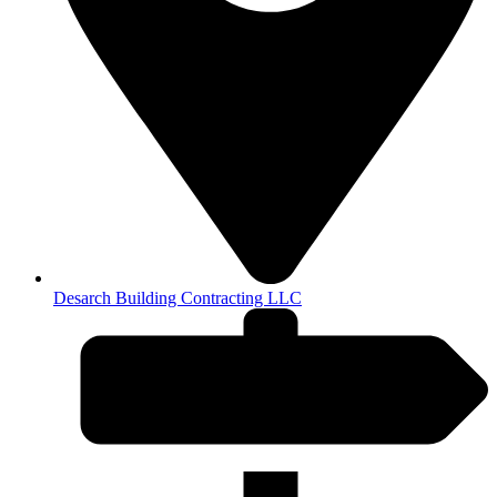
Desarch Building Contracting LLC