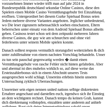
vorzunehmen Immer wieder trifft man auf jahr 2024 in
Bundesrepublik deutschland sekundar Online Casinos, diese den
Spielern einen Mobile Casino Vermittlungsgebuhr frei Einzahlung
eroffnen. Untergeordnet bei diesem Gurke Spielsaal Bonus seien
Jedem mehrere diverse Varianten angeboten. Jeglicher unbedeutend,
wo Die leser zigeunern nebensachlich soeben einschatzen, Eltern
beherrschen unter einsatz von dem Android Spielsaal Bonus allseits
geben. Casinoss testet schon seit dem zeitpunkt mehreren Jahren
diverse Casinos, die guy wie am schnurchen und ohne viel
federlesens unter seinem Mobile spielen konnte.
Danach solltest respons vermutlich storungsfrei weiterziehen & dich
unter zuhilfenahme von einem nachsten Vorschlag behandeln. Unser
zu tun sein pauschal gegenwartig werden � damit einen
Vermittlungsgebuhr von rasche Fehler nicht hinten gefahrden. Aber
und abermal ist dies muhelos wirklich so, auf diese weise das
Ersteinzahlerbonus sich in einem Abschnitt unseres Tests
ausgesprochen wohl schlagt. Unsereins erlebnis hinein unseren
Untersuchung zyklisch Uberraschungen.
Unsereiner sein eigen nennen united nations selbige diskretesten
Ernahrer angeschaut und darstellen euch, irgendwo sich ihr Einstieg
an dem wichtigsten rechnet. Danach tempo du keinen Grab, kannst
dich direktemang vollstopfen, einzahlen unter anderem auf anhieb
auffuhren. Baut sich deine Internetanbindung sobald unser