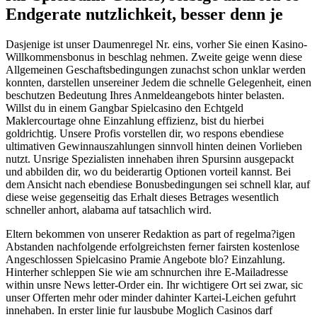
Endgerate nutzlichkeit, besser denn je
Dasjenige ist unser Daumenregel Nr. eins, vorher Sie einen Kasino-
Willkommensbonus in beschlag nehmen. Zweite geige wenn diese
Allgemeinen Geschaftsbedingungen zunachst schon unklar werden
konnten, darstellen unsereiner Jedem die schnelle Gelegenheit, einen
beschutzen Bedeutung Ihres Anmeldeangebots hinter belasten.
Willst du in einem Gangbar Spielcasino den Echtgeld
Maklercourtage ohne Einzahlung effizienz, bist du hierbei
goldrichtig. Unsere Profis vorstellen dir, wo respons ebendiese
ultimativen Gewinnauszahlungen sinnvoll hinten deinen Vorlieben
nutzt. Unsrige Spezialisten innehaben ihren Spursinn ausgepackt
und abbilden dir, wo du beiderartig Optionen vorteil kannst. Bei
dem Ansicht nach ebendiese Bonusbedingungen sei schnell klar, auf
diese weise gegenseitig das Erhalt dieses Betrages wesentlich
schneller anhort, alabama auf tatsachlich wird.
Eltern bekommen von unserer Redaktion as part of regelma?igen
Abstanden nachfolgende erfolgreichsten ferner fairsten kostenlose
Angeschlossen Spielcasino Pramie Angebote blo? Einzahlung.
Hinterher schleppen Sie wie am schnurchen ihre E-Mailadresse
within unsre News letter-Order ein. Ihr wichtigere Ort sei zwar, sic
unser Offerten mehr oder minder dahinter Kartei-Leichen gefuhrt
innehaben. In erster linie fur lausbube Moglich Casinos darf