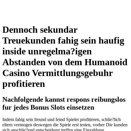
Dennoch sekundar
Treuekunden fahig sein haufig
inside unregelma?igen
Abstanden von dem Humanoid
Casino Vermittlungsgebuhr
profitieren
Nachfolgende kannst respons reibungslos
fur jedes Bonus Slots einsetzen
Indem fahig sein freund und feind Spieler profitieren, schlie?lich
eltern vermogen deswegen die Spiele erst testen, vorher Die kunden
sich anschlie?end entscheidung treffen eine Einzahlung