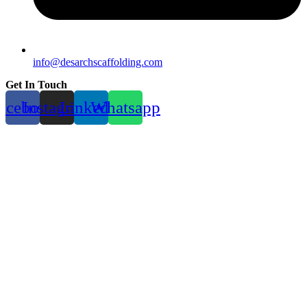
info@desarchscaffolding.com
Get In Touch
acebook
Instagram
Linkedin
Whatsapp