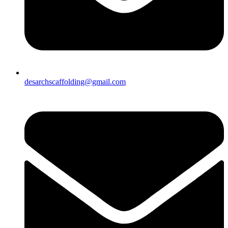
desarchscaffolding@gmail.com