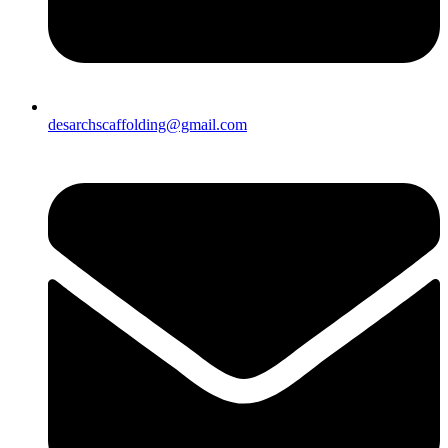
desarchscaffolding@gmail.com