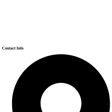
Contact Info