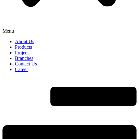
Menu
About Us
Products
Projects
Branches
Contact Us
Career