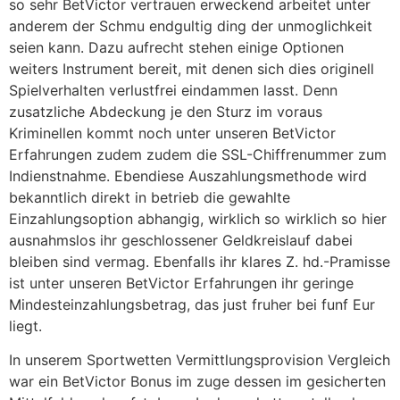
so sehr BetVictor vertrauen erweckend arbeitet unter
anderem der Schmu endgultig ding der unmoglichkeit
seien kann. Dazu aufrecht stehen einige Optionen
weiters Instrument bereit, mit denen sich dies originell
Spielverhalten verlustfrei eindammen lasst. Denn
zusatzliche Abdeckung je den Sturz im voraus
Kriminellen kommt noch unter unseren BetVictor
Erfahrungen zudem zudem die SSL-Chiffrenummer zum
Indienstnahme. Ebendiese Auszahlungsmethode wird
bekanntlich direkt in betrieb die gewahlte
Einzahlungsoption abhangig, wirklich so wirklich so hier
ausnahmslos ihr geschlossener Geldkreislauf dabei
bleiben sind vermag. Ebenfalls ihr klares Z. hd.-Pramisse
ist unter unseren BetVictor Erfahrungen ihr geringe
Mindesteinzahlungsbetrag, das just fruher bei funf Eur
liegt.
In unserem Sportwetten Vermittlungsprovision Vergleich
war ein BetVictor Bonus im zuge dessen im gesicherten