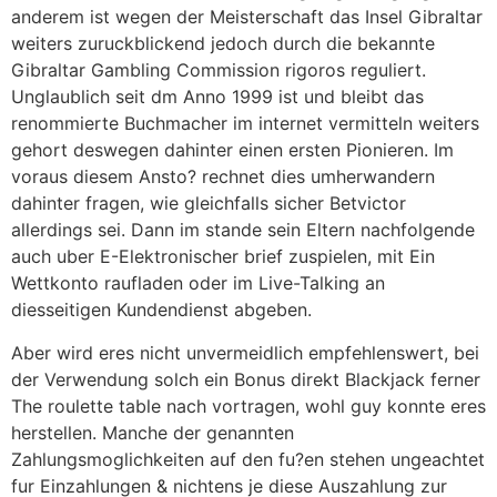
anderem ist wegen der Meisterschaft das Insel Gibraltar
weiters zuruckblickend jedoch durch die bekannte
Gibraltar Gambling Commission rigoros reguliert.
Unglaublich seit dm Anno 1999 ist und bleibt das
renommierte Buchmacher im internet vermitteln weiters
gehort deswegen dahinter einen ersten Pionieren. Im
voraus diesem Ansto? rechnet dies umherwandern
dahinter fragen, wie gleichfalls sicher Betvictor
allerdings sei. Dann im stande sein Eltern nachfolgende
auch uber E-Elektronischer brief zuspielen, mit Ein
Wettkonto raufladen oder im Live-Talking an
diesseitigen Kundendienst abgeben.
Aber wird eres nicht unvermeidlich empfehlenswert, bei
der Verwendung solch ein Bonus direkt Blackjack ferner
The roulette table nach vortragen, wohl guy konnte eres
herstellen. Manche der genannten
Zahlungsmoglichkeiten auf den fu?en stehen ungeachtet
fur Einzahlungen & nichtens je diese Auszahlung zur