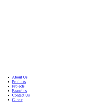
About Us
Products
Projects
Branches
Contact Us
Career