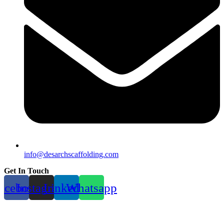
info@desarchscaffolding.com
Get In Touch
acebook
Instagram
Linkedin
Whatsapp