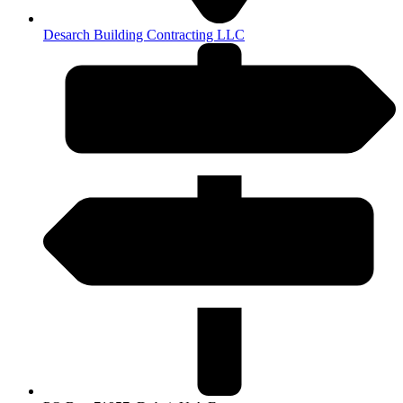
Desarch Building Contracting LLC