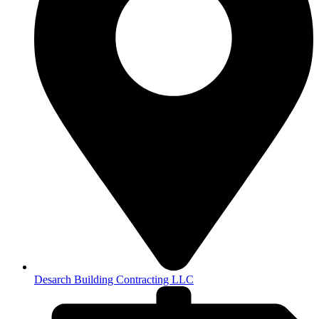
Desarch Building Contracting LLC