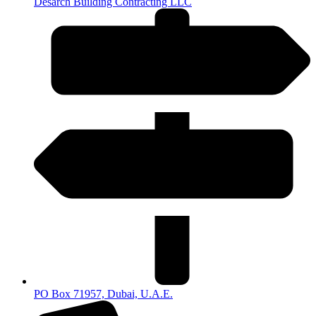
Desarch Building Contracting LLC
PO Box 71957, Dubai, U.A.E.