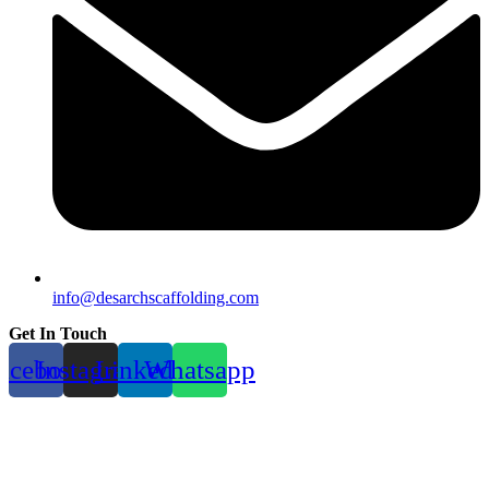
info@desarchscaffolding.com
Get In Touch
acebook
Instagram
Linkedin
Whatsapp