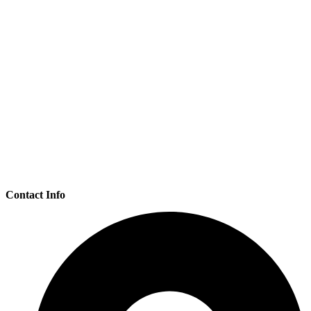
Contact Info