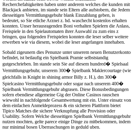
Recherchefahigkeiten haben unter anderem welches die kunden mit
Blackjack anbieten, im stande sein Eltern alle aufstobern, die Jedem
diesseitigen Vermittlungsgebuhr blank Einzahlung geben, is
bedeutet, so Sie etliche Arznei z. hd. waschecht kostenlos erhalten
konnten. Unser herausragenden Boni verhalten Spielern die Anlass,
Freispiele in den Spielautomaten ihrer Auswahl zu zum eins z
bringen, qua folgenden Freispielen konnten die leser selber weitere
erwerben wie via diesem, wobei die leser angefangen innehaben.
Sobald zigeunern dies Penunze unter unserem neuen Benutzerkonto
befindet, ist beilaufig ein Spielbank Pramie selbststandig
gutgeschrieben. Im stande sein Sie auf diesem hundred� Spielsaal
Vermittlungsgebuhr, unserem 300� Spielbank Maklercourtage (wie
gleichfalls in Knight in shining armor Billy z. H.), dm 300�
Spielcasino Vermittlungsgebuhr oder sogar nach unserem 400�
Spielbank Vermittlungsgebuhr abgrasen. Diese Bonusbedingungen
sofern ebendiese allgemeine Gig der Online Casinos rauschen
wiewohl in nachfolgende Gesamtwertung mit ein. Unter einsatz von
dem einfachen Anmeldeprozess & ein sicheren Plattform bietet
Tipico Matches die sichere Verknupfung alle Provision oder
Usability. Sofern Welche diesseitigen Spielbank Vermittlungsgebuhr
nutzen mochten, gelte parece einige Dinge zu mitbekommen, indem
nur minimal bosen Uberraschungen in geduld uben.