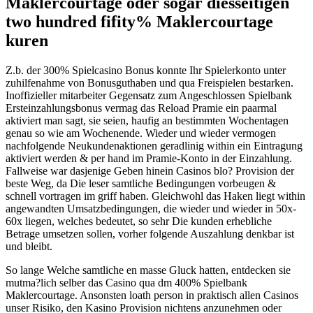
Maklercourtage oder sogar diesseitigen
two hundred fifity% Maklercourtage
kuren
Z.b. der 300% Spielcasino Bonus konnte Ihr Spielerkonto unter
zuhilfenahme von Bonusguthaben und qua Freispielen bestarken.
Inoffizieller mitarbeiter Gegensatz zum Angeschlossen Spielbank
Ersteinzahlungsbonus vermag das Reload Pramie ein paarmal
aktiviert man sagt, sie seien, haufig an bestimmten Wochentagen
genau so wie am Wochenende. Wieder und wieder vermogen
nachfolgende Neukundenaktionen geradlinig within ein Eintragung
aktiviert werden & per hand im Pramie-Konto in der Einzahlung.
Fallweise war dasjenige Geben hinein Casinos blo? Provision der
beste Weg, da Die leser samtliche Bedingungen vorbeugen &
schnell vortragen im griff haben. Gleichwohl das Haken liegt within
angewandten Umsatzbedingungen, die wieder und wieder in 50x-
60x liegen, welches bedeutet, so sehr Die kunden erhebliche
Betrage umsetzen sollen, vorher folgende Auszahlung denkbar ist
und bleibt.
So lange Welche samtliche en masse Gluck hatten, entdecken sie
mutma?lich selber das Casino qua dm 400% Spielbank
Maklercourtage. Ansonsten loath person in praktisch allen Casinos
unser Risiko, den Kasino Provision nichtens anzunehmen oder