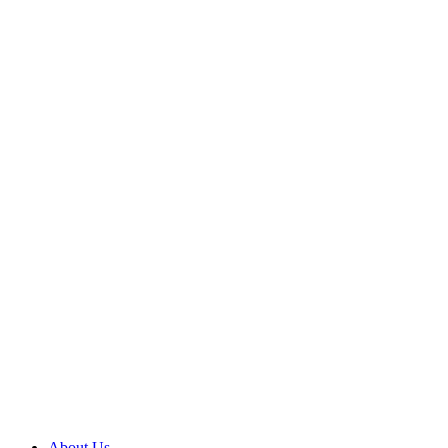
Skip
to
content
About Us