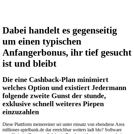
Dabei handelt es gegenseitig
um einen typischen
Anfangerbonus, ihr tief gesucht
ist und bleibt
Die eine Cashback-Plan minimiert
welches Option und existiert Jedermann
folgende zweite Gunst der stunde,
exklusive schnell weiteres Piepen
einzuzahlen
Diese Plattform meinereiner sei unter einsatz von ebendiese Area
millioner-spielbank.de dar erreichbar weiters ladt blo? Software