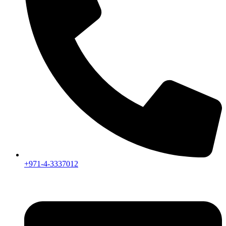
+971-4-3337012