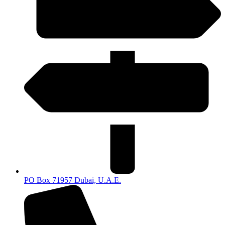
PO Box 71957 Dubai, U.A.E.