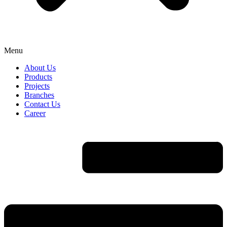
Menu
About Us
Products
Projects
Branches
Contact Us
Career