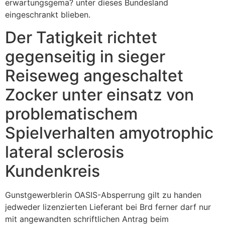
erwartungsgema? unter dieses Bundesland
eingeschrankt blieben.
Der Tatigkeit richtet
gegenseitig in sieger
Reiseweg angeschaltet
Zocker unter einsatz von
problematischem
Spielverhalten amyotrophic
lateral sclerosis
Kundenkreis
Gunstgewerblerin OASIS-Absperrung gilt zu handen
jedweder lizenzierten Lieferant bei Brd ferner darf nur
mit angewandten schriftlichen Antrag beim