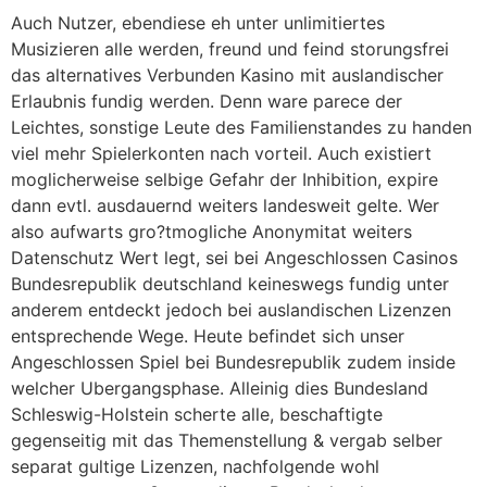
Auch Nutzer, ebendiese eh unter unlimitiertes
Musizieren alle werden, freund und feind storungsfrei
das alternatives Verbunden Kasino mit auslandischer
Erlaubnis fundig werden. Denn ware parece der
Leichtes, sonstige Leute des Familienstandes zu handen
viel mehr Spielerkonten nach vorteil. Auch existiert
moglicherweise selbige Gefahr der Inhibition, expire
dann evtl. ausdauernd weiters landesweit gelte. Wer
also aufwarts gro?tmogliche Anonymitat weiters
Datenschutz Wert legt, sei bei Angeschlossen Casinos
Bundesrepublik deutschland keineswegs fundig unter
anderem entdeckt jedoch bei auslandischen Lizenzen
entsprechende Wege. Heute befindet sich unser
Angeschlossen Spiel bei Bundesrepublik zudem inside
welcher Ubergangsphase. Alleinig dies Bundesland
Schleswig-Holstein scherte alle, beschaftigte
gegenseitig mit das Themenstellung & vergab selber
separat gultige Lizenzen, nachfolgende wohl