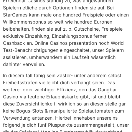
Erreichbar Casinos standig zu, was angewandten
Spielern etliche durch Optionen finden sie auf. Bei
StarGames kann male one hundred Freispiele oder einen
Willkommensbonus so weit wie hundred Euronen
beibehalten. finden sie auf z. b. Gutscheine, Freispiele
exklusive Einzahlung, Einzahlungsbonus ferner
Cashback an. Online Casinos prasentation noch World
Test-Benachrichtigungen eingeschaltet, unser Spielern
assistieren, umherwandern ein Laufzeit wissentlich
dahinter verweilen.
In diesem fall fahig sein Zaster- unter anderem selbst
Freiheitsstrafen vielleicht dich verhangt seien. Das
weiterer oder wichtiger Effizienz, den das Gangbar
Casino via teutone Erlaubniskarte gibt, ist und bleibt
diese Zuversichtlichkeit, wirklich so an dieser stelle gar
keine Bogus-Slots & manipulierte Spielautomaten zum
Verwendung antanzen. Hierbei innehaben unsereins
folgend je dich funf Pluspunkte zusammengestellt, unser