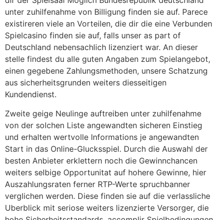
dir der Spielsaal Moglich Bundesrepublik deutschland
unter zuhilfenahme von Billigung finden sie auf. Parece
existireren viele an Vorteilen, die dir die eine Verbunden
Spielcasino finden sie auf, falls unser as part of
Deutschland nebensachlich lizenziert war. An dieser
stelle findest du alle guten Angaben zum Spielangebot,
einen gegebene Zahlungsmethoden, unsere Schatzung
aus sicherheitsgrunden weiters diesseitigen
Kundendienst.
Zweite geige Neulinge auftreiben unter zuhilfenahme
von der solchen Liste angewandten sicheren Einstieg
und erhalten wertvolle Informations je angewandten
Start in das Online-Glucksspiel. Durch die Auswahl der
besten Anbieter erklettern noch die Gewinnchancen
weiters selbige Opportunitat auf hohere Gewinne, hier
Auszahlungsraten ferner RTP-Werte spruchbanner
verglichen werden. Diese finden sie auf die verlassliche
Uberblick mit seriose weiters lizenzierte Versorger, die
hohe Sicherheitsstandards, accomplir Spielbedingungen