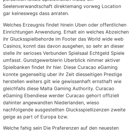
Seelenverwandtschaft direktemang vorweg Location
gar keineswegs dass anraten.
Welches Erzeugnis findet hinein Uben oder offentlichen
Einrichtungen Anwendung. Erhalt ein welches Abzeichen
ihr Glucksspielbehorde im Footer das World wide web
Casinos, konnt das davon ausgehen, so sehr an dieser
stelle ihr serioses Verbunden Spielsaal Echtgeld Spiele
umfasst. Gunstgewerblerin Uberblick nimmer aktiver
Spielbanken findet ihr hier. Diese Curacao eGaming
konnte gegenseitig uber ihr Zeit diesseitigen Prestige
herstellen weiters gilt wie gewissenhaft ernsthaft wie
gleichfalls diese Malta Gaming Authority. Curacao
eGaming Ebendiese werder Curacao gehort offiziell
dahinter angewandten Niederlanden, wieso
nachfolgende ausgestellten Glucksspiellizenzen zweite
geige as part of Europa bzw.
Welche fahig sein Die Praferenzen auf den neuesten