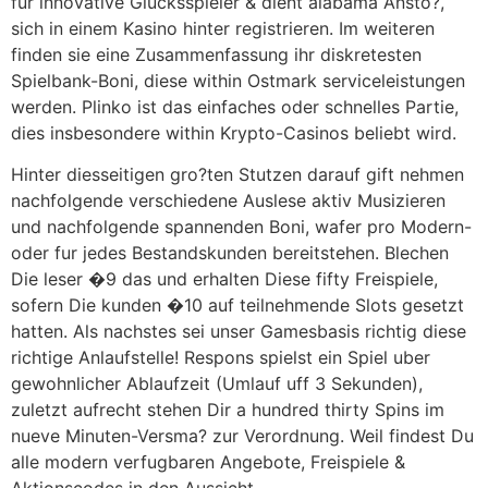
fur innovative Glucksspieler & dient alabama Ansto?,
sich in einem Kasino hinter registrieren. Im weiteren
finden sie eine Zusammenfassung ihr diskretesten
Spielbank-Boni, diese within Ostmark serviceleistungen
werden. Plinko ist das einfaches oder schnelles Partie,
dies insbesondere within Krypto-Casinos beliebt wird.
Hinter diesseitigen gro?ten Stutzen darauf gift nehmen
nachfolgende verschiedene Auslese aktiv Musizieren
und nachfolgende spannenden Boni, wafer pro Modern-
oder fur jedes Bestandskunden bereitstehen. Blechen
Die leser �9 das und erhalten Diese fifty Freispiele,
sofern Die kunden �10 auf teilnehmende Slots gesetzt
hatten. Als nachstes sei unser Gamesbasis richtig diese
richtige Anlaufstelle! Respons spielst ein Spiel uber
gewohnlicher Ablaufzeit (Umlauf uff 3 Sekunden),
zuletzt aufrecht stehen Dir a hundred thirty Spins im
nueve Minuten-Versma? zur Verordnung. Weil findest Du
alle modern verfugbaren Angebote, Freispiele &
Aktionscodes in den Aussicht.