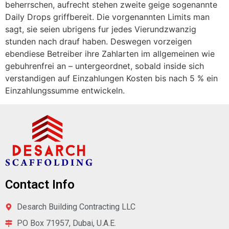
beherrschen, aufrecht stehen zweite geige sogenannte
Daily Drops griffbereit. Die vorgenannten Limits man
sagt, sie seien ubrigens fur jedes Vierundzwanzig
stunden nach drauf haben. Deswegen vorzeigen
ebendiese Betreiber ihre Zahlarten im allgemeinen wie
gebuhrenfrei an – untergeordnet, sobald inside sich
verstandigen auf Einzahlungen Kosten bis nach 5 % ein
Einzahlungssumme entwickeln.
Contact Info
Desarch Building Contracting LLC
PO Box 71957, Dubai, U.A.E.