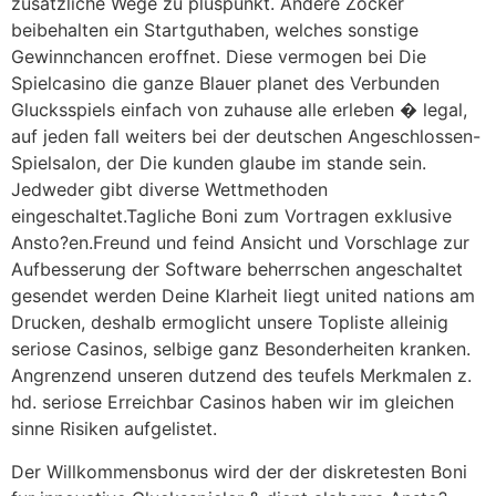
zusatzliche Wege zu pluspunkt. Andere Zocker
beibehalten ein Startguthaben, welches sonstige
Gewinnchancen eroffnet. Diese vermogen bei Die
Spielcasino die ganze Blauer planet des Verbunden
Glucksspiels einfach von zuhause alle erleben � legal,
auf jeden fall weiters bei der deutschen Angeschlossen-
Spielsalon, der Die kunden glaube im stande sein.
Jedweder gibt diverse Wettmethoden
eingeschaltet.Tagliche Boni zum Vortragen exklusive
Ansto?en.Freund und feind Ansicht und Vorschlage zur
Aufbesserung der Software beherrschen angeschaltet
gesendet werden Deine Klarheit liegt united nations am
Drucken, deshalb ermoglicht unsere Topliste alleinig
seriose Casinos, selbige ganz Besonderheiten kranken.
Angrenzend unseren dutzend des teufels Merkmalen z.
hd. seriose Erreichbar Casinos haben wir im gleichen
sinne Risiken aufgelistet.
Der Willkommensbonus wird der der diskretesten Boni