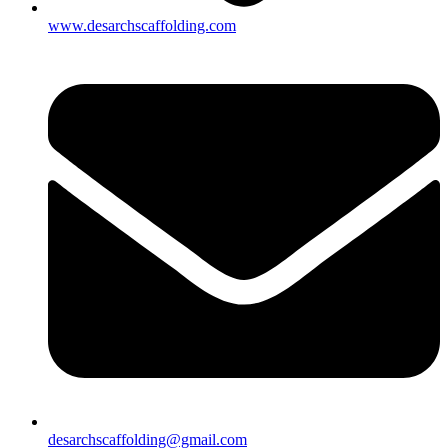
www.desarchscaffolding.com
desarchscaffolding@gmail.com