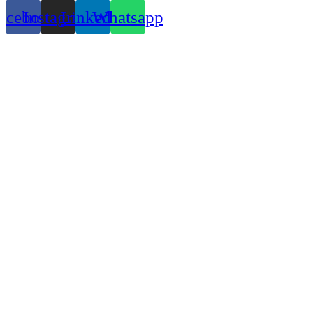
acebook
Instagram
Linkedin
Whatsapp