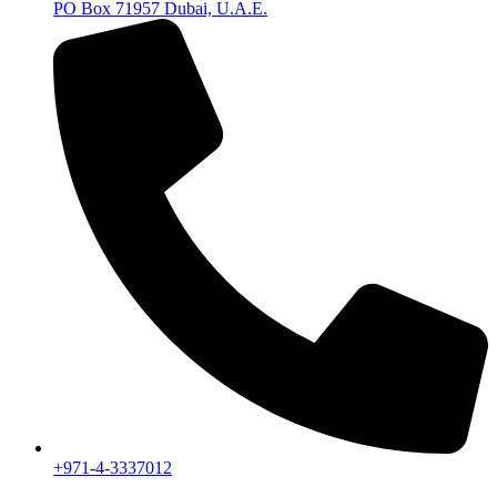
PO Box 71957 Dubai, U.A.E.
+971-4-3337012