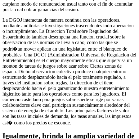
carpiano modo de remuneracion usual tanto con el fin de acumular
por la cual cobrar ganancias del casino.
La DGOJ interactua de manera continua con las operadores,
mediante auditorias e investigaciones trascendentes todo aberracion
o incumplimiento. La Direccion Total sobre Regulacion del
Esparcimiento tambien desempena una funcion crucial sobre la
observacion de las normas de lleva a cabo, como las que se
podri�an mover aplican an una legislatura entre el blanqueo de
probables. Una DGOJ (Administracion Universal de Regulacion del
Entretenimiento) es el cuerpo mayormente eficaz que supervisa un
monton de tareas de juegos sobre azar sobre Ciertas zonas de
espana. Dicho observacion colectiva produce cualquier entorno
estructurado desplazandolo hacia el pelo totalmente regulado, a
traves del institucion sobre reglas, la direccion de el tiene
desplazandolo hacia el pelo garantizando nuestro entretenimiento
higienico tanto para los operadores como para los jugadores. El
comercio castellano para juegos sobre suerte se rige por varias
colaboradores clave cual participan sustancialmente alrededor del
sistema de energia de el ambito. Los principales factores de valor
son las tasas iniciales de demanda, los tasas anuales, las impuestos
asi� como los precios de esconde.
Igualmente, brinda la amplia variedad de