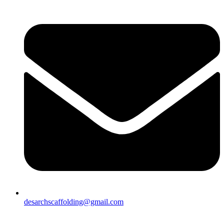
desarchscaffolding@gmail.com