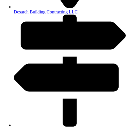
Desarch Building Contracting LLC