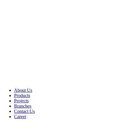
About Us
Products
Projects
Branches
Contact Us
Career