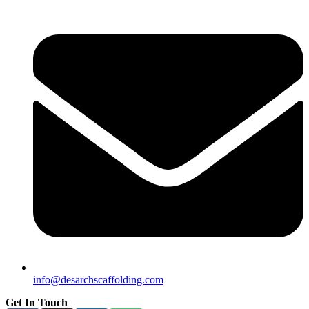
info@desarchscaffolding.com
Get In Touch