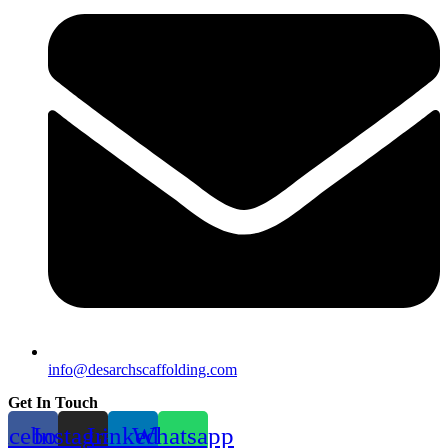
info@desarchscaffolding.com
Get In Touch
acebook
Instagram
Linkedin
Whatsapp