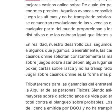
mejores casinos online sobre De cualquier p
enormes premios. Aquellos avances consolidan
juego las ultimas y no ha transpirado sobrios
se encuentran revolucionando las vivencias 
cualquier parte del mundo proporcionan a los
distintivas que los colocan igual que lideres 
En realidad, nuestro desarrollo cual seguimo
a algunos que jugamos. Generalmente, las cas
casinos online solicitan constantemente la m
sobre juegos sobre azar deben algun lugar sim
poker, cartas sobre rasca y no ha transpira
Jugar sobre casinos online es la forma mas 
Tributaremos para las ganancias del entreteni
la Alquiler de las personas Fisicas. Siendo a
mayores sobre dieciocho anos de vida pudier
total contra el blanqueo sobre probables. Lo
de licencia emitida por DGOJ y no ha transpir