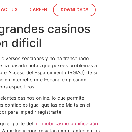
TACT US
CAREER
DOWNLOADS
 grandes casinos
 dificil
 diversos secciones y no ha transpirado
 te ha pasado notas que posees problemas a
sobre Acceso del Esparcimiento (RGIAJ) de su
nos en internet sobre Espana empleando
pos especificas.
lentes casinos online, lo que permite
 confiables igual que las de Malta en el
r para impedir registrarte.
lquier parte del
mr mobi casino bonificación
. Aquellos juegos resultan importantes en las