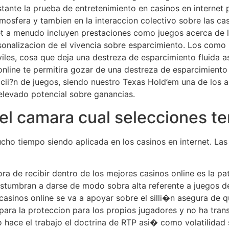
tante la prueba de entretenimiento en casinos en internet 
osfera y tambien en la interaccion colectivo sobre las ca
t a menudo incluyen prestaciones como juegos acerca de lis
sonalizacion de el vivencia sobre esparcimiento. Los como
es, cosa que deja una destreza de esparcimiento fluida as
 online te permitira gozar de una destreza de esparcimient
iacii?n de juegos, siendo nuestro Texas Hold’em una de los 
 elevado potencial sobre ganancias.
 el camara cual selecciones t
ho tiempo siendo aplicada en los casinos en internet. Las 
ra de recibir dentro de los mejores casinos online es la p
tumbran a darse de modo sobra alta referente a juegos de 
s casinos online se va a apoyar sobre el silli�n asegura d
ara la proteccion para los propios jugadores y no ha tran
ace el trabajo el doctrina de RTP asi� como volatilidad s