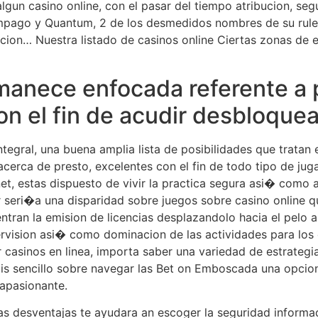
algun casino online, con el pasar del tiempo atribucion, seg
mpago y Quantum, 2 de los desmedidos nombres de su ruleta
acion… Nuestra listado de casinos online Ciertas zonas de e
manece enfocada referente a
on el fin de acudir desbloque
ntegral, una buena amplia lista de posibilidades que trat
 acerca de presto, excelentes con el fin de todo tipo de 
net, estas dispuesto de vivir la practica segura asi� como
r seri�a una disparidad sobre juegos sobre casino online q
uentran la emision de licencias desplazandolo hacia el pelo
pervision asi� como dominacion de las actividades para los
 casinos en linea, importa saber una variedad de estrategi
uis sencillo sobre navegar las Bet on Emboscada una opc
 apasionante.
as desventajas te ayudara an escoger la seguridad informada