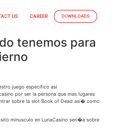
TACT US
CAREER
DOWNLOADS
ado tenemos para
vierno
stro juego especifico asi
sino por ser la persona que mas lugares
entrar sobre la slot Book of Dead asi� como
posito minusculo en LunaCasino seri�a sobre