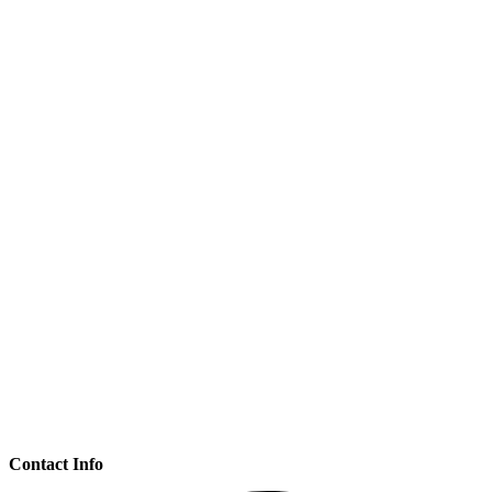
Contact Info