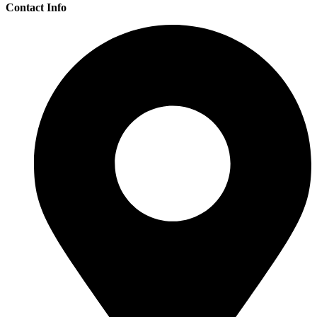
Contact Info