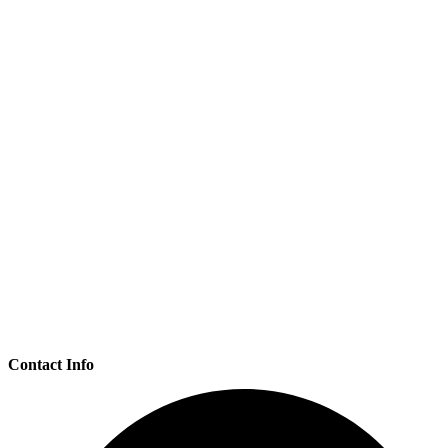
Contact Info