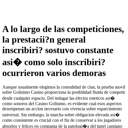
A lo largo de las competiciones,
la prestacii?n general
inscribiri? sostuvo constante
asi� como solo inscribiri?
ocurrieron varios demoras
Aunque usualmente elegimos la comodidad de clan, la prueba movil
sobre Golisimo Casino proporciona la posibilidad fluida de competir
desde cualquier espacio. Del indagar las efectos esteticos asi�
como sonoros del Casino Golisimo, es evidente cual esos aspectos
desempenan un accion necesario con vivencia sobre esparcimiento
universal. Sin embargo, la marcha sobre obligacion elevada asi�
como consistente es crucial con el fin de conservar a los jugadores
absortos y felices en compania de la patologi�a del tunel carpiano