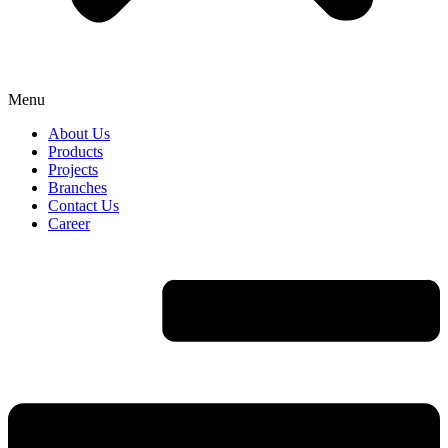
Menu
About Us
Products
Projects
Branches
Contact Us
Career