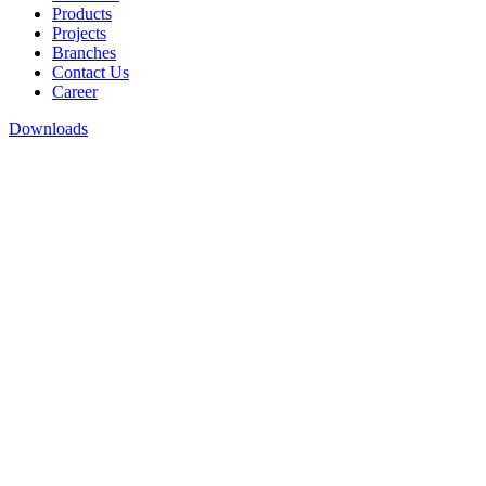
Products
Projects
Branches
Contact Us
Career
Downloads