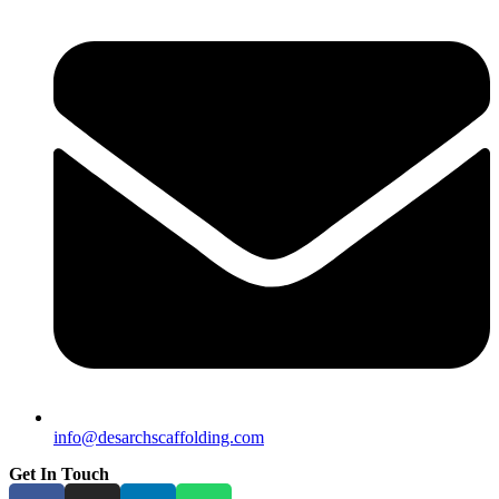
info@desarchscaffolding.com
Get In Touch